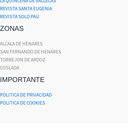
LA QUINCENA DE VALLECAS
REVISTA SANTA EUGENIA
REVISTA SOLO PAU
ZONAS
ALCALA DE HENARES
SAN FERNANDO DE HENARES
TORREJON DE ARDOZ
COSLADA
IMPORTANTE
POLITICA DE PRIVACIDAD
POLITICA DE COOKIES