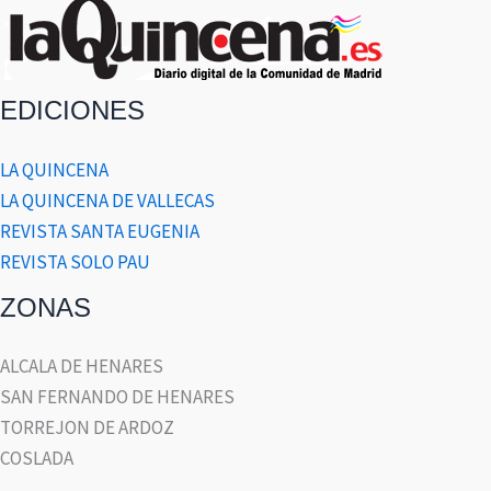
EDICIONES
LA QUINCENA
LA QUINCENA DE VALLECAS
REVISTA SANTA EUGENIA
REVISTA SOLO PAU
ZONAS
ALCALA DE HENARES
SAN FERNANDO DE HENARES
TORREJON DE ARDOZ
COSLADA