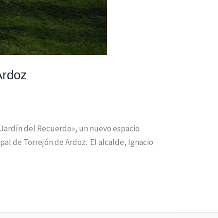
Ardoz
 «Jardín del Recuerdo», un nuevo espacio
l de Torrejón de Ardoz. El alcalde, Ignacio