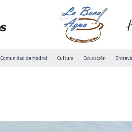
Comunidad de Madrid
Cultura
Educación
Entrevi