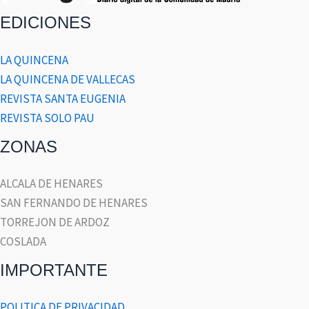
EDICIONES
LA QUINCENA
LA QUINCENA DE VALLECAS
REVISTA SANTA EUGENIA
REVISTA SOLO PAU
ZONAS
ALCALA DE HENARES
SAN FERNANDO DE HENARES
TORREJON DE ARDOZ
COSLADA
IMPORTANTE
POLITICA DE PRIVACIDAD