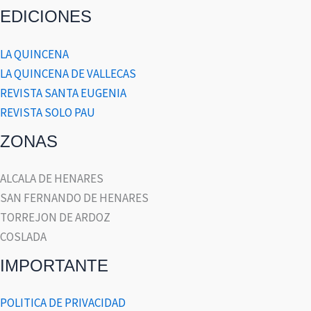
EDICIONES
LA QUINCENA
LA QUINCENA DE VALLECAS
REVISTA SANTA EUGENIA
REVISTA SOLO PAU
ZONAS
ALCALA DE HENARES
SAN FERNANDO DE HENARES
TORREJON DE ARDOZ
COSLADA
IMPORTANTE
POLITICA DE PRIVACIDAD