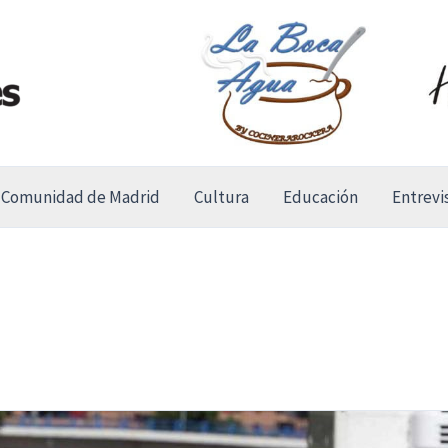
Comunidad de Madrid
Cultura
Educación
Entrevi