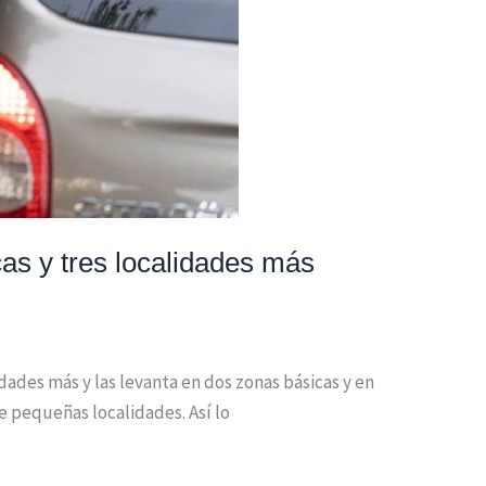
as y tres localidades más
dades más y las levanta en dos zonas básicas y en
e pequeñas localidades. Así lo