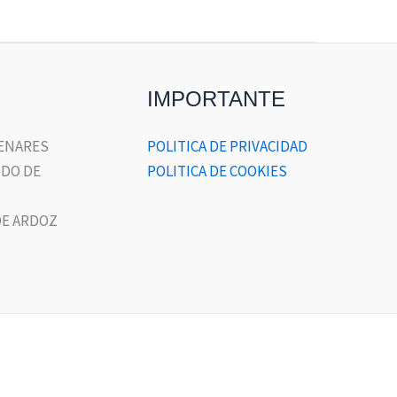
IMPORTANTE
HENARES
POLITICA DE PRIVACIDAD
DO DE
POLITICA DE COOKIES
E ARDOZ