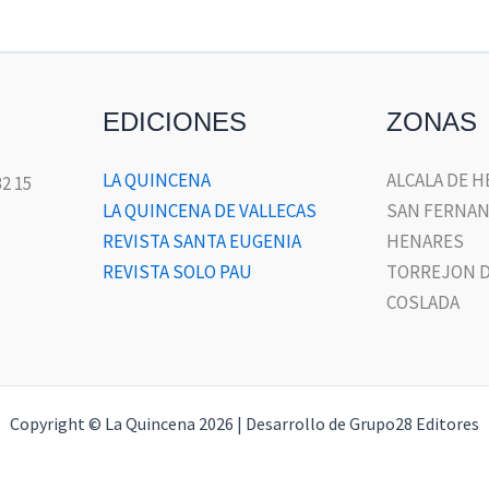
EDICIONES
ZONAS
LA QUINCENA
ALCALA DE 
32 15
LA QUINCENA DE VALLECAS
SAN FERNAN
REVISTA SANTA EUGENIA
HENARES
REVISTA SOLO PAU
TORREJON D
COSLADA
Copyright © La Quincena 2026 | Desarrollo de Grupo28 Editores