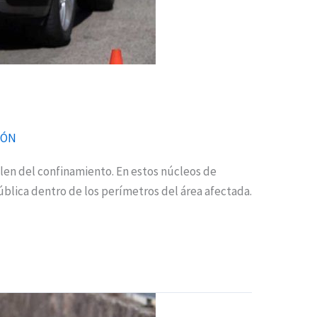
IÓN
len del confinamiento. En estos núcleos de
pública dentro de los perímetros del área afectada.