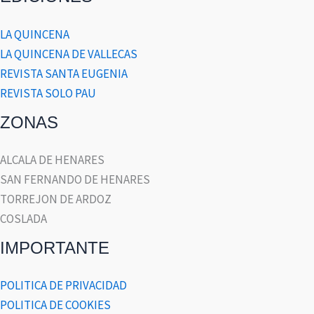
LA QUINCENA
LA QUINCENA DE VALLECAS
REVISTA SANTA EUGENIA
REVISTA SOLO PAU
ZONAS
ALCALA DE HENARES
SAN FERNANDO DE HENARES
TORREJON DE ARDOZ
COSLADA
IMPORTANTE
POLITICA DE PRIVACIDAD
POLITICA DE COOKIES