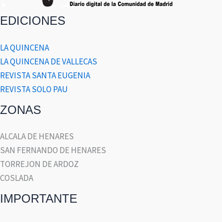
EDICIONES
LA QUINCENA
LA QUINCENA DE VALLECAS
REVISTA SANTA EUGENIA
REVISTA SOLO PAU
ZONAS
ALCALA DE HENARES
SAN FERNANDO DE HENARES
TORREJON DE ARDOZ
COSLADA
IMPORTANTE