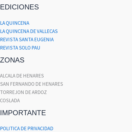
EDICIONES
LA QUINCENA
LA QUINCENA DE VALLECAS
REVISTA SANTA EUGENIA
REVISTA SOLO PAU
ZONAS
ALCALA DE HENARES
SAN FERNANDO DE HENARES
TORREJON DE ARDOZ
COSLADA
IMPORTANTE
POLITICA DE PRIVACIDAD