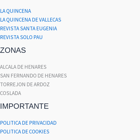
LA QUINCENA
LA QUINCENA DE VALLECAS
REVISTA SANTA EUGENIA
REVISTA SOLO PAU
ZONAS
ALCALA DE HENARES
SAN FERNANDO DE HENARES
TORREJON DE ARDOZ
COSLADA
IMPORTANTE
POLITICA DE PRIVACIDAD
POLITICA DE COOKIES