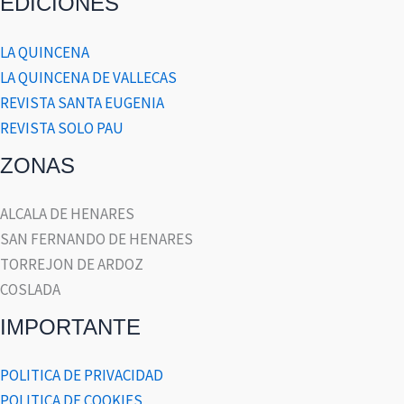
EDICIONES
LA QUINCENA
LA QUINCENA DE VALLECAS
REVISTA SANTA EUGENIA
REVISTA SOLO PAU
ZONAS
ALCALA DE HENARES
SAN FERNANDO DE HENARES
TORREJON DE ARDOZ
COSLADA
IMPORTANTE
POLITICA DE PRIVACIDAD
POLITICA DE COOKIES