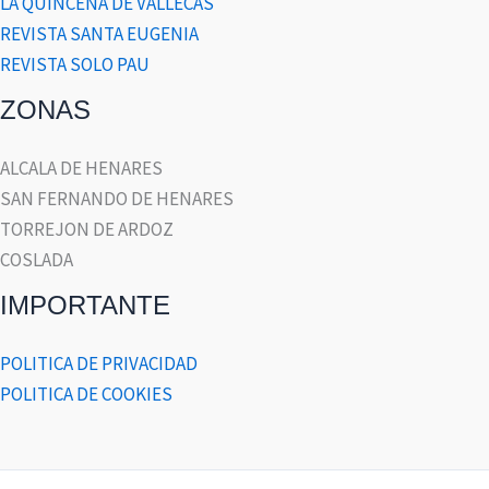
LA QUINCENA DE VALLECAS
REVISTA SANTA EUGENIA
REVISTA SOLO PAU
ZONAS
ALCALA DE HENARES
SAN FERNANDO DE HENARES
TORREJON DE ARDOZ
COSLADA
IMPORTANTE
POLITICA DE PRIVACIDAD
POLITICA DE COOKIES