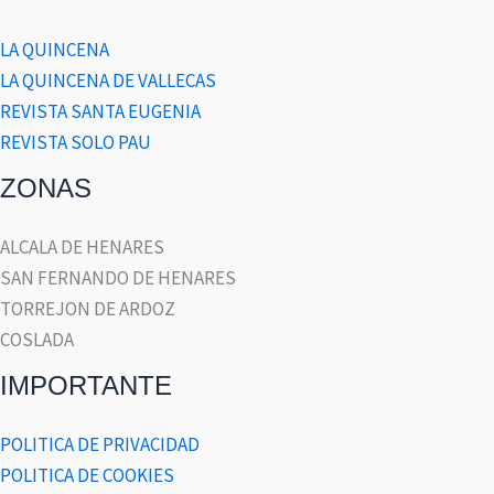
LA QUINCENA
LA QUINCENA DE VALLECAS
REVISTA SANTA EUGENIA
REVISTA SOLO PAU
ZONAS
ALCALA DE HENARES
SAN FERNANDO DE HENARES
TORREJON DE ARDOZ
COSLADA
IMPORTANTE
POLITICA DE PRIVACIDAD
POLITICA DE COOKIES