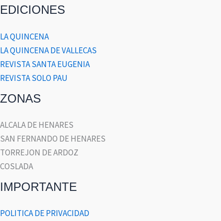
EDICIONES
LA QUINCENA
LA QUINCENA DE VALLECAS
REVISTA SANTA EUGENIA
REVISTA SOLO PAU
ZONAS
ALCALA DE HENARES
SAN FERNANDO DE HENARES
TORREJON DE ARDOZ
COSLADA
IMPORTANTE
POLITICA DE PRIVACIDAD