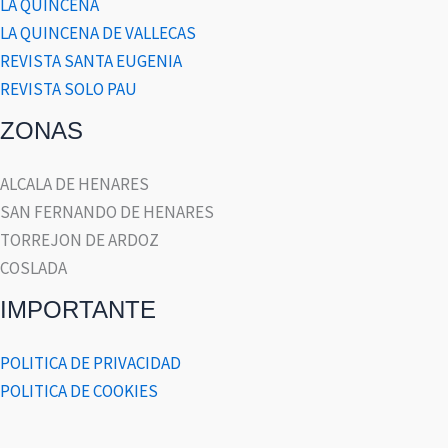
LA QUINCENA
LA QUINCENA DE VALLECAS
REVISTA SANTA EUGENIA
REVISTA SOLO PAU
ZONAS
ALCALA DE HENARES
SAN FERNANDO DE HENARES
TORREJON DE ARDOZ
COSLADA
IMPORTANTE
POLITICA DE PRIVACIDAD
POLITICA DE COOKIES