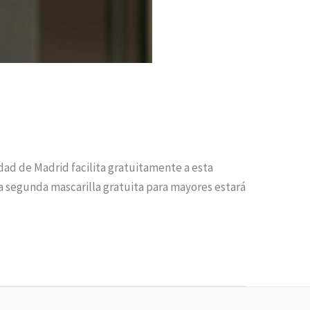
ad de Madrid facilita gratuitamente a esta
 La segunda mascarilla gratuita para mayores estará