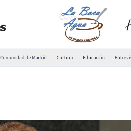
Comunidad de Madrid
Cultura
Educación
Entrevi