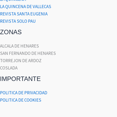
LA QUINCENA DE VALLECAS
REVISTA SANTA EUGENIA
REVISTA SOLO PAU
ZONAS
ALCALA DE HENARES
SAN FERNANDO DE HENARES
TORREJON DE ARDOZ
COSLADA
IMPORTANTE
POLITICA DE PRIVACIDAD
POLITICA DE COOKIES