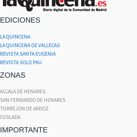
EDICIONES
LA QUINCENA
LA QUINCENA DE VALLECAS
REVISTA SANTA EUGENIA
REVISTA SOLO PAU
ZONAS
ALCALA DE HENARES
SAN FERNANDO DE HENARES
TORREJON DE ARDOZ
COSLADA
IMPORTANTE