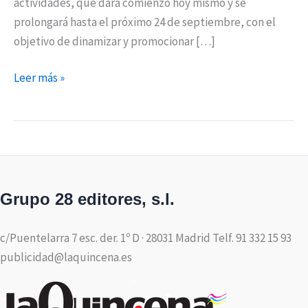
actividades, que dará comienzo hoy mismo y se
prolongará hasta el próximo 24 de septiembre, con el
objetivo de dinamizar y promocionar […]
Leer más »
Grupo 28 editores, s.l.
c/Puentelarra 7 esc. der. 1º D · 28031 Madrid Telf. 91 332 15 93
publicidad@laquincena.es