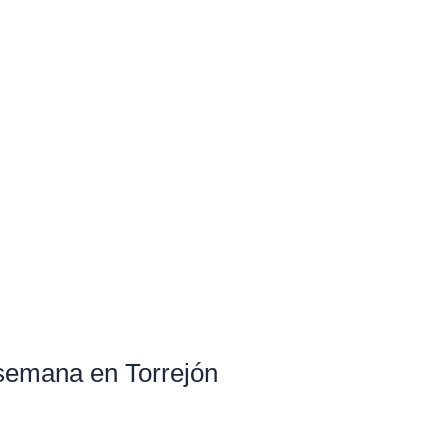
e semana en Torrejón