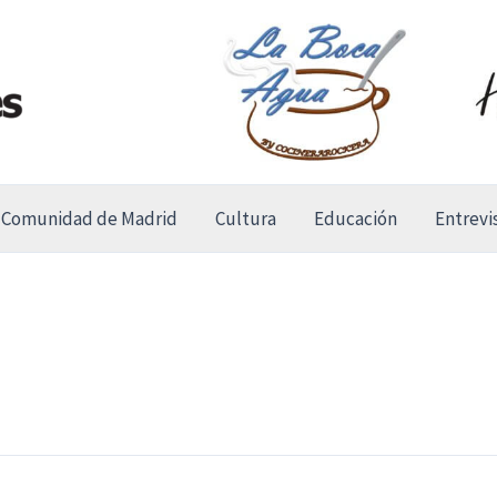
Comunidad de Madrid
Cultura
Educación
Entrevi