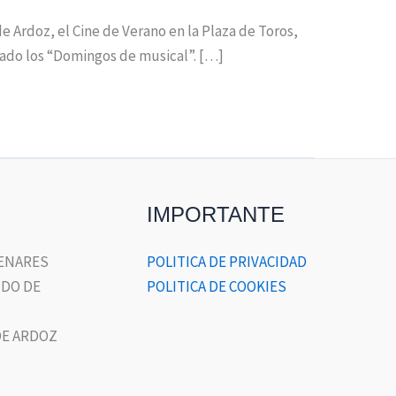
 Ardoz, el Cine de Verano en la Plaza de Toros,
mado los “Domingos de musical”. […]
IMPORTANTE
HENARES
POLITICA DE PRIVACIDAD
DO DE
POLITICA DE COOKIES
E ARDOZ