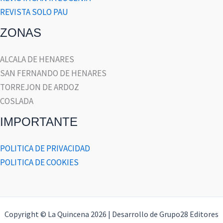
REVISTA SOLO PAU
ZONAS
ALCALA DE HENARES
SAN FERNANDO DE HENARES
TORREJON DE ARDOZ
COSLADA
IMPORTANTE
POLITICA DE PRIVACIDAD
POLITICA DE COOKIES
Copyright © La Quincena 2026 | Desarrollo de Grupo28 Editores