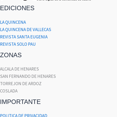
EDICIONES
LA QUINCENA
LA QUINCENA DE VALLECAS
REVISTA SANTA EUGENIA
REVISTA SOLO PAU
ZONAS
ALCALA DE HENARES
SAN FERNANDO DE HENARES
TORREJON DE ARDOZ
COSLADA
IMPORTANTE
POLITICA DE PRIVACIDAD