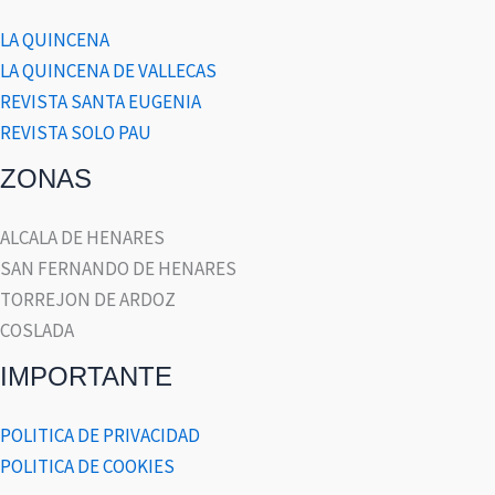
LA QUINCENA
LA QUINCENA DE VALLECAS
REVISTA SANTA EUGENIA
REVISTA SOLO PAU
ZONAS
ALCALA DE HENARES
SAN FERNANDO DE HENARES
TORREJON DE ARDOZ
COSLADA
IMPORTANTE
POLITICA DE PRIVACIDAD
POLITICA DE COOKIES