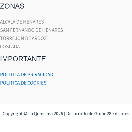
ZONAS
ALCALA DE HENARES
SAN FERNANDO DE HENARES
TORREJON DE ARDOZ
COSLADA
IMPORTANTE
POLITICA DE PRIVACIDAD
POLITICA DE COOKIES
Copyright © La Quincena 2026 | Desarrollo de Grupo28 Editores