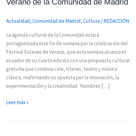
Verano de la Comunidad de Madrid
Actualidad
,
Comunidad de Madrid
,
Cultura
/
REDACCIÓN
La agenda cultural de la Comunidad estará
protagonizada este fin de semana por la celebración del
Festival Escenas de Verano, que esta semana alcanza el
ecuador de su cuarta edición con una propuesta cultural
gratuita que combina cine, títeres, teatro y música
clásica, reafirmando su apuesta por la innovación, la
experimentación y la creatividad. Nombres […]
Leer más »