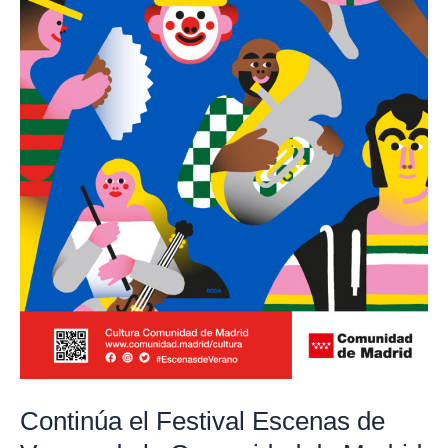
Comunidad
de
Madrid
Continúa el Festival Escenas de