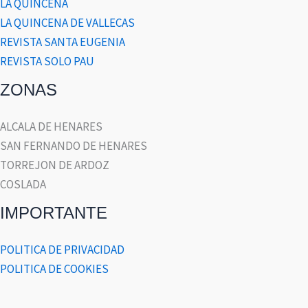
LA QUINCENA
LA QUINCENA DE VALLECAS
REVISTA SANTA EUGENIA
REVISTA SOLO PAU
ZONAS
ALCALA DE HENARES
SAN FERNANDO DE HENARES
TORREJON DE ARDOZ
COSLADA
IMPORTANTE
POLITICA DE PRIVACIDAD
POLITICA DE COOKIES