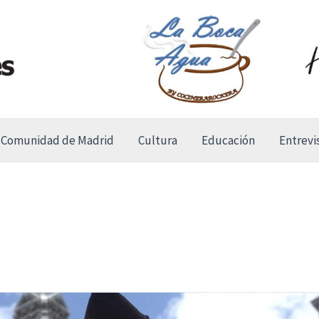
Comunidad de Madrid
Cultura
Educación
Entrevi