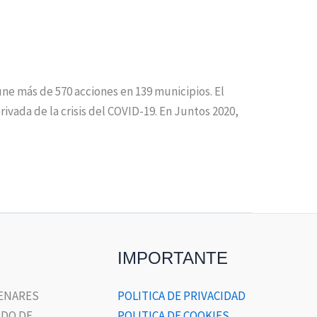
ne más de 570 acciones en 139 municipios. El
rivada de la crisis del COVID-19. En Juntos 2020,
IMPORTANTE
HENARES
POLITICA DE PRIVACIDAD
DO DE
POLITICA DE COOKIES