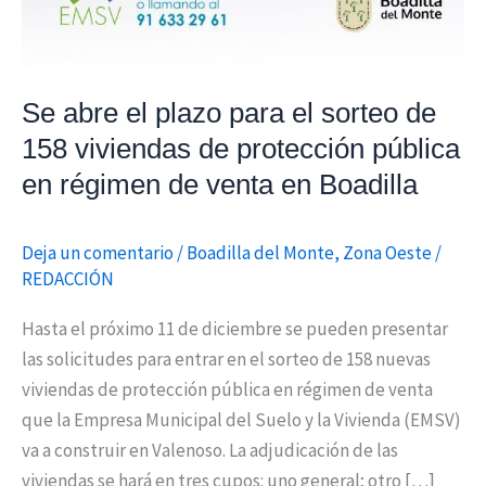
Se abre el plazo para el sorteo de
158 viviendas de protección pública
en régimen de venta en Boadilla
Deja un comentario
/
Boadilla del Monte
,
Zona Oeste
/
REDACCIÓN
Hasta el próximo 11 de diciembre se pueden presentar
las solicitudes para entrar en el sorteo de 158 nuevas
viviendas de protección pública en régimen de venta
que la Empresa Municipal del Suelo y la Vivienda (EMSV)
va a construir en Valenoso. La adjudicación de las
viviendas se hará en tres cupos: uno general; otro […]