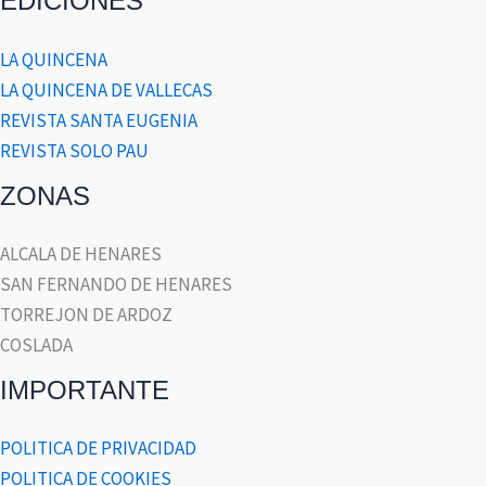
EDICIONES
LA QUINCENA
LA QUINCENA DE VALLECAS
REVISTA SANTA EUGENIA
REVISTA SOLO PAU
ZONAS
ALCALA DE HENARES
SAN FERNANDO DE HENARES
TORREJON DE ARDOZ
COSLADA
IMPORTANTE
POLITICA DE PRIVACIDAD
POLITICA DE COOKIES