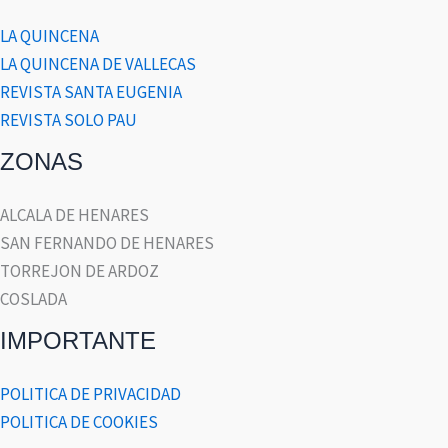
LA QUINCENA
LA QUINCENA DE VALLECAS
REVISTA SANTA EUGENIA
REVISTA SOLO PAU
ZONAS
ALCALA DE HENARES
SAN FERNANDO DE HENARES
TORREJON DE ARDOZ
COSLADA
IMPORTANTE
POLITICA DE PRIVACIDAD
POLITICA DE COOKIES