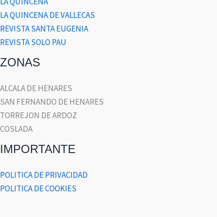
LA QUINCENA
LA QUINCENA DE VALLECAS
REVISTA SANTA EUGENIA
REVISTA SOLO PAU
ZONAS
ALCALA DE HENARES
SAN FERNANDO DE HENARES
TORREJON DE ARDOZ
COSLADA
IMPORTANTE
POLITICA DE PRIVACIDAD
POLITICA DE COOKIES