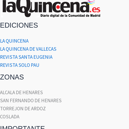
EDICIONES
LA QUINCENA
LA QUINCENA DE VALLECAS
REVISTA SANTA EUGENIA
REVISTA SOLO PAU
ZONAS
ALCALA DE HENARES
SAN FERNANDO DE HENARES
TORREJON DE ARDOZ
COSLADA
IMPORTANTE