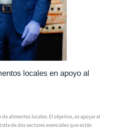
ntos locales en apoyo al
 alimentos locales. El objetivo, es apoyar al
e trata de dos sectores esenciales que están