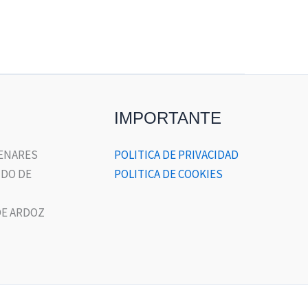
IMPORTANTE
HENARES
POLITICA DE PRIVACIDAD
DO DE
POLITICA DE COOKIES
E ARDOZ