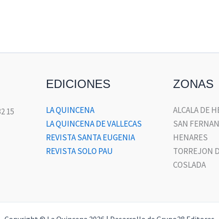
EDICIONES
ZONAS
LA QUINCENA
ALCALA DE 
32 15
LA QUINCENA DE VALLECAS
SAN FERNAN
REVISTA SANTA EUGENIA
HENARES
REVISTA SOLO PAU
TORREJON D
COSLADA