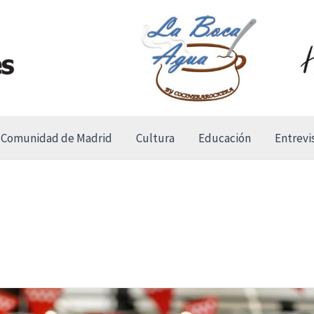
Comunidad de Madrid
Cultura
Educación
Entrevi