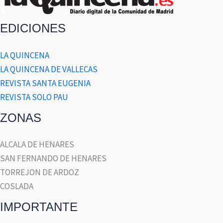
EDICIONES
LA QUINCENA
LA QUINCENA DE VALLECAS
REVISTA SANTA EUGENIA
REVISTA SOLO PAU
ZONAS
ALCALA DE HENARES
SAN FERNANDO DE HENARES
TORREJON DE ARDOZ
COSLADA
IMPORTANTE