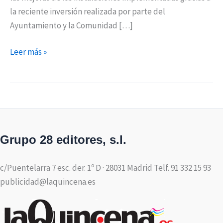
la reciente inversión realizada por parte del
Ayuntamiento y la Comunidad […]
Leer más »
Grupo 28 editores, s.l.
c/Puentelarra 7 esc. der. 1º D · 28031 Madrid Telf. 91 332 15 93
publicidad@laquincena.es