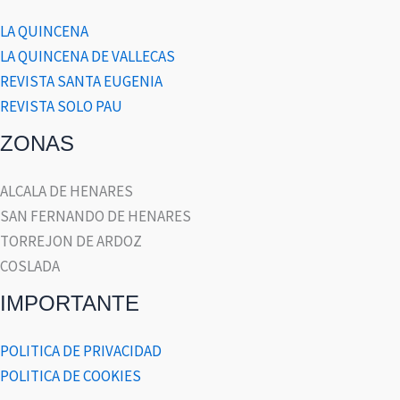
LA QUINCENA
LA QUINCENA DE VALLECAS
REVISTA SANTA EUGENIA
REVISTA SOLO PAU
ZONAS
ALCALA DE HENARES
SAN FERNANDO DE HENARES
TORREJON DE ARDOZ
COSLADA
IMPORTANTE
POLITICA DE PRIVACIDAD
POLITICA DE COOKIES