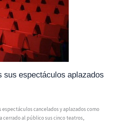
s sus espectáculos aplazados
os espectáculos cancelados y aplazados como
 cerrado al público sus cinco teatros,