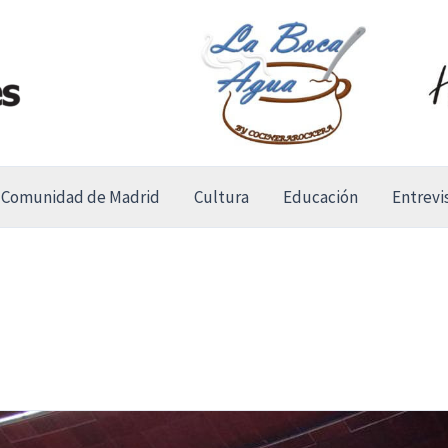
Comunidad de Madrid
Cultura
Educación
Entrevi