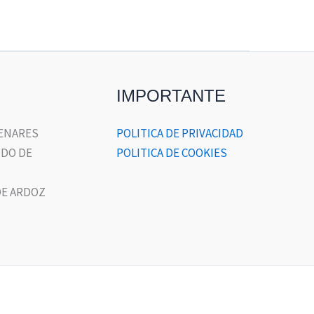
IMPORTANTE
HENARES
POLITICA DE PRIVACIDAD
DO DE
POLITICA DE COOKIES
E ARDOZ