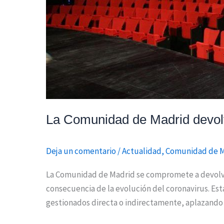
La Comunidad de Madrid devolv
Deja un comentario
/
Actualidad
,
Comunidad de 
La Comunidad de Madrid se compromete a devolver
consecuencia de la evolución del coronavirus. Est
gestionados directa o indirectamente, aplazando 