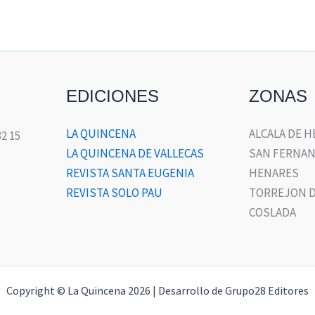
EDICIONES
ZONAS
LA QUINCENA
ALCALA DE 
32 15
LA QUINCENA DE VALLECAS
SAN FERNAN
REVISTA SANTA EUGENIA
HENARES
REVISTA SOLO PAU
TORREJON D
COSLADA
Copyright © La Quincena 2026 | Desarrollo de Grupo28 Editores