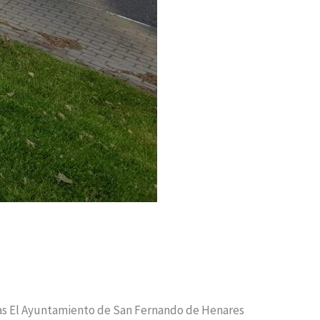
ispas El Ayuntamiento de San Fernando de Henares