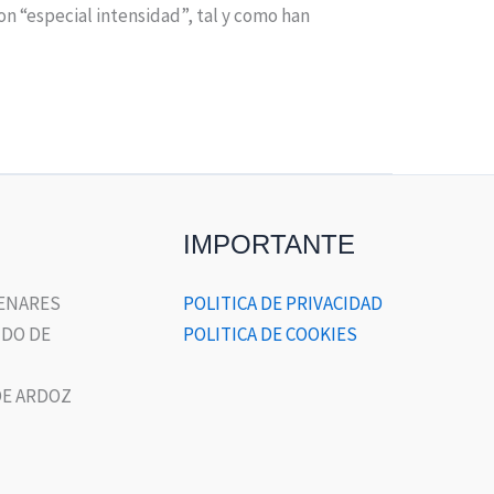
n “especial intensidad”, tal y como han
IMPORTANTE
HENARES
POLITICA DE PRIVACIDAD
DO DE
POLITICA DE COOKIES
E ARDOZ