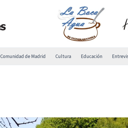
Comunidad de Madrid
Cultura
Educación
Entrevi