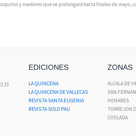
quitos y roedores que se prolongará hasta finales de mayo, co
EDICIONES
ZONAS
LA QUINCENA
ALCALA DE 
32 15
LA QUINCENA DE VALLECAS
SAN FERNAN
REVISTA SANTA EUGENIA
HENARES
REVISTA SOLO PAU
TORREJON D
COSLADA