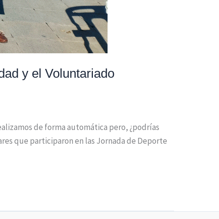
dad y el Voluntariado
realizamos de forma automática pero, ¿podrías
ares que participaron en las Jornada de Deporte