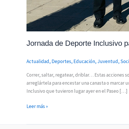
Jornada de Deporte Inclusivo p
Actualidad
,
Deportes
,
Educación
,
Juventud
,
Soci
Correr, saltar, regatear, driblar… Estas accione
arreglártela para encestar una canasta o marcar 
Inclusivo que tuvieron lugar ayer en el Paseo […]
Leer más »