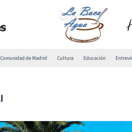
Comunidad de Madrid
Cultura
Educación
Entrevi
l