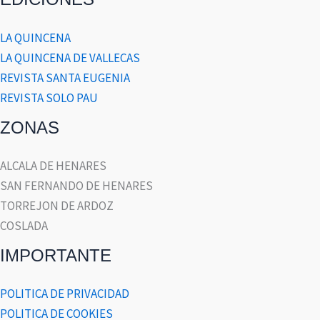
LA QUINCENA
LA QUINCENA DE VALLECAS
REVISTA SANTA EUGENIA
REVISTA SOLO PAU
ZONAS
ALCALA DE HENARES
SAN FERNANDO DE HENARES
TORREJON DE ARDOZ
COSLADA
IMPORTANTE
POLITICA DE PRIVACIDAD
POLITICA DE COOKIES