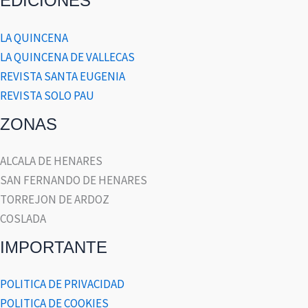
EDICIONES
LA QUINCENA
LA QUINCENA DE VALLECAS
REVISTA SANTA EUGENIA
REVISTA SOLO PAU
ZONAS
ALCALA DE HENARES
SAN FERNANDO DE HENARES
TORREJON DE ARDOZ
COSLADA
IMPORTANTE
POLITICA DE PRIVACIDAD
POLITICA DE COOKIES