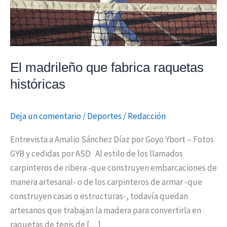
El madrileño que fabrica raquetas
históricas
Deja un comentario
/
Deportes
/
Redacción
Entrevista a Amalio Sánchez Díaz por Goyo Ybort – Fotos
GYB y cedidas por ASD Al estilo de los llamados
carpinteros de ribera -que construyen embarcaciones de
manera artesanal- o de los carpinteros de armar -que
construyen casas o estructuras-, todavía quedan
artesanos que trabajan la madera para convertirla en
raquetas de tenis de […]