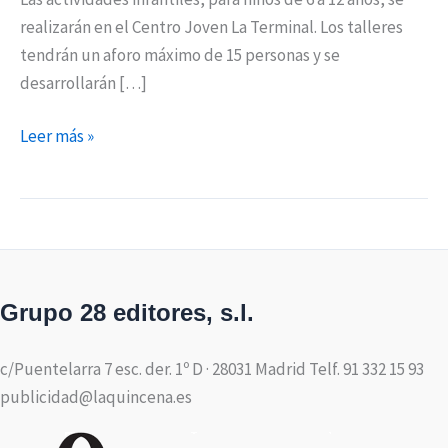
realizarán en el Centro Joven La Terminal. Los talleres
tendrán un aforo máximo de 15 personas y se
desarrollarán […]
Leer más »
Grupo 28 editores, s.l.
c/Puentelarra 7 esc. der. 1º D · 28031 Madrid Telf. 91 332 15 93
publicidad@laquincena.es