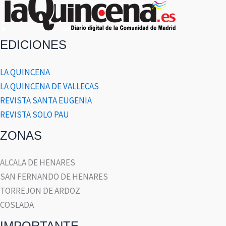
EDICIONES
LA QUINCENA
LA QUINCENA DE VALLECAS
REVISTA SANTA EUGENIA
REVISTA SOLO PAU
ZONAS
ALCALA DE HENARES
SAN FERNANDO DE HENARES
TORREJON DE ARDOZ
COSLADA
IMPORTANTE