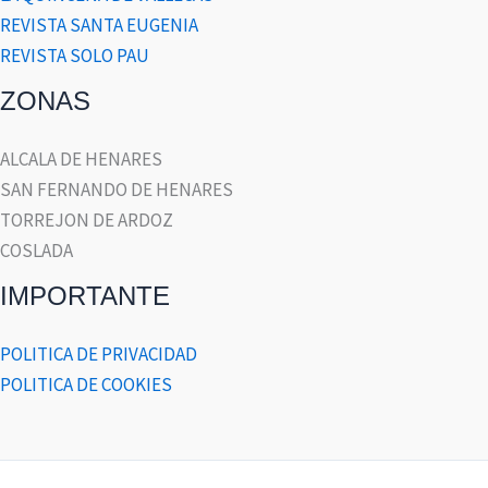
REVISTA SANTA EUGENIA
REVISTA SOLO PAU
ZONAS
ALCALA DE HENARES
SAN FERNANDO DE HENARES
TORREJON DE ARDOZ
COSLADA
IMPORTANTE
POLITICA DE PRIVACIDAD
POLITICA DE COOKIES