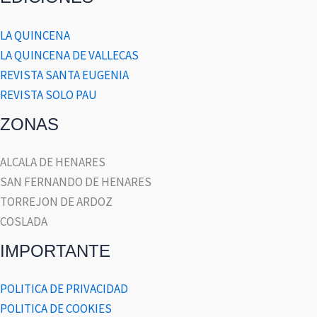
LA QUINCENA
LA QUINCENA DE VALLECAS
REVISTA SANTA EUGENIA
REVISTA SOLO PAU
ZONAS
ALCALA DE HENARES
SAN FERNANDO DE HENARES
TORREJON DE ARDOZ
COSLADA
IMPORTANTE
POLITICA DE PRIVACIDAD
POLITICA DE COOKIES