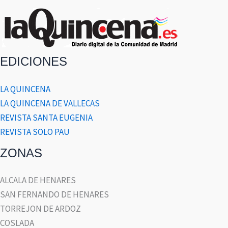
EDICIONES
LA QUINCENA
LA QUINCENA DE VALLECAS
REVISTA SANTA EUGENIA
REVISTA SOLO PAU
ZONAS
ALCALA DE HENARES
SAN FERNANDO DE HENARES
TORREJON DE ARDOZ
COSLADA