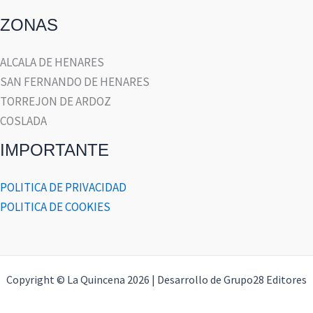
ZONAS
ALCALA DE HENARES
SAN FERNANDO DE HENARES
TORREJON DE ARDOZ
COSLADA
IMPORTANTE
POLITICA DE PRIVACIDAD
POLITICA DE COOKIES
Copyright © La Quincena 2026 | Desarrollo de Grupo28 Editores