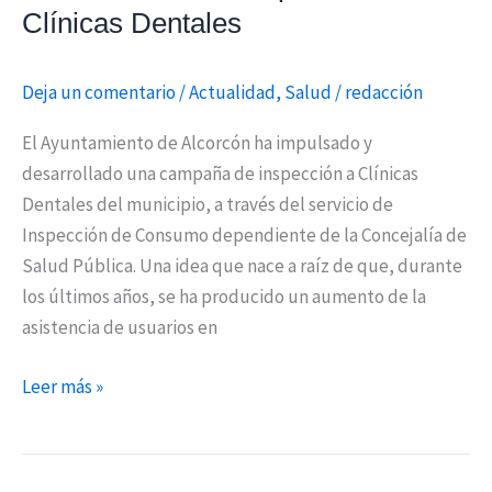
Clínicas Dentales
Deja un comentario
/
Actualidad
,
Salud
/
redacción
El Ayuntamiento de Alcorcón ha impulsado y
desarrollado una campaña de inspección a Clínicas
Dentales del municipio, a través del servicio de
Inspección de Consumo dependiente de la Concejalía de
Salud Pública. Una idea que nace a raíz de que, durante
los últimos años, se ha producido un aumento de la
asistencia de usuarios en
Leer más »