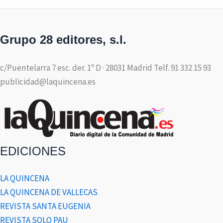
Grupo 28 editores, s.l.
c/Puentelarra 7 esc. der. 1º D · 28031 Madrid Telf. 91 332 15 93
publicidad@laquincena.es
EDICIONES
LA QUINCENA
LA QUINCENA DE VALLECAS
REVISTA SANTA EUGENIA
REVISTA SOLO PAU