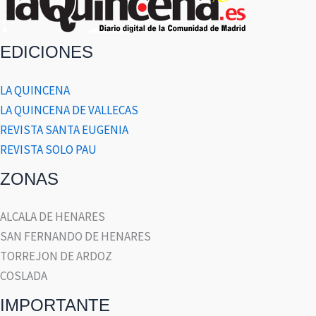
EDICIONES
LA QUINCENA
LA QUINCENA DE VALLECAS
REVISTA SANTA EUGENIA
REVISTA SOLO PAU
ZONAS
ALCALA DE HENARES
SAN FERNANDO DE HENARES
TORREJON DE ARDOZ
COSLADA
IMPORTANTE