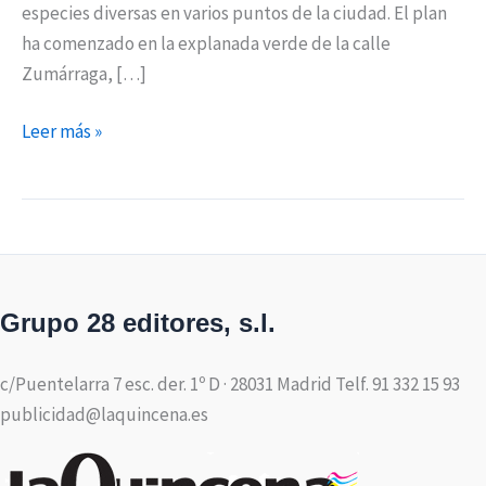
especies diversas en varios puntos de la ciudad. El plan
ha comenzado en la explanada verde de la calle
Zumárraga, […]
Leer más »
Grupo 28 editores, s.l.
c/Puentelarra 7 esc. der. 1º D · 28031 Madrid Telf. 91 332 15 93
publicidad@laquincena.es