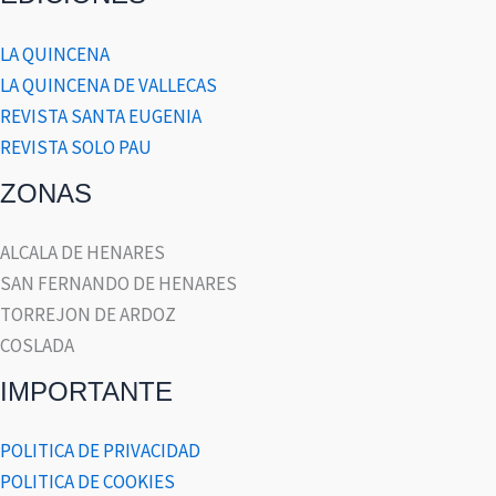
LA QUINCENA
LA QUINCENA DE VALLECAS
REVISTA SANTA EUGENIA
REVISTA SOLO PAU
ZONAS
ALCALA DE HENARES
SAN FERNANDO DE HENARES
TORREJON DE ARDOZ
COSLADA
IMPORTANTE
POLITICA DE PRIVACIDAD
POLITICA DE COOKIES