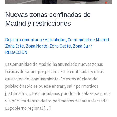
Nuevas zonas confinadas de
Madrid y restricciones
Deja un comentario
/
Actualidad
,
Comunidad de Madrid
,
Zona Este
,
Zona Norte
,
Zona Oeste
,
Zona Sur
/
REDACCIÓN
La Comunidad de Madrid ha anunciado nuevas zonas
básicas de salud que pasan a estar confinadas y otras
que salen del confinamiento. En estos núcleos de
población solo se puede entrar y salir por motivos
justificados, y los ciudadanos pueden desplazarse por la
vía pública dentro de los perímetros del área afectada.
El gobierno regional […]