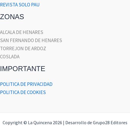
REVISTA SOLO PAU
ZONAS
ALCALA DE HENARES
SAN FERNANDO DE HENARES
TORREJON DE ARDOZ
COSLADA
IMPORTANTE
POLITICA DE PRIVACIDAD
POLITICA DE COOKIES
Copyright © La Quincena 2026 | Desarrollo de Grupo28 Editores