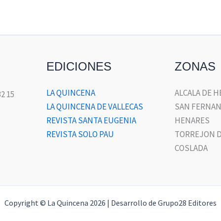
EDICIONES
ZONAS
LA QUINCENA
ALCALA DE 
32 15
LA QUINCENA DE VALLECAS
SAN FERNAN
REVISTA SANTA EUGENIA
HENARES
REVISTA SOLO PAU
TORREJON D
COSLADA
Copyright © La Quincena 2026 | Desarrollo de Grupo28 Editores