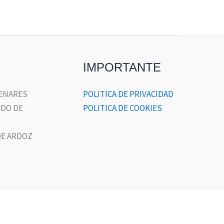
IMPORTANTE
HENARES
POLITICA DE PRIVACIDAD
DO DE
POLITICA DE COOKIES
E ARDOZ