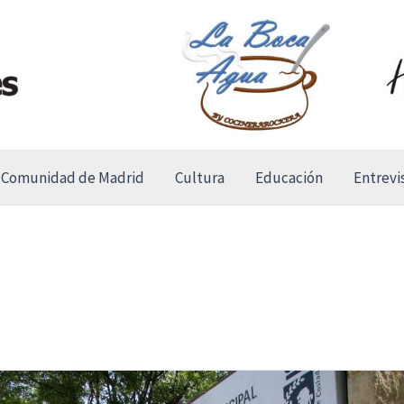
Comunidad de Madrid
Cultura
Educación
Entrevi