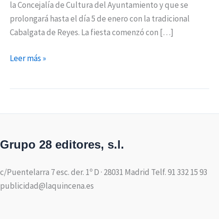
la Concejalía de Cultura del Ayuntamiento y que se
prolongará hasta el día 5 de enero con la tradicional
Cabalgata de Reyes. La fiesta comenzó con […]
Leer más »
Grupo 28 editores, s.l.
c/Puentelarra 7 esc. der. 1º D · 28031 Madrid Telf. 91 332 15 93
publicidad@laquincena.es