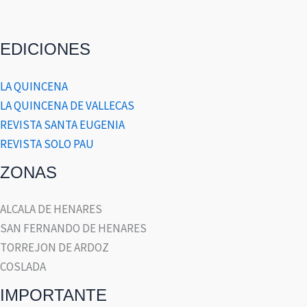
EDICIONES
LA QUINCENA
LA QUINCENA DE VALLECAS
REVISTA SANTA EUGENIA
REVISTA SOLO PAU
ZONAS
ALCALA DE HENARES
SAN FERNANDO DE HENARES
TORREJON DE ARDOZ
COSLADA
IMPORTANTE