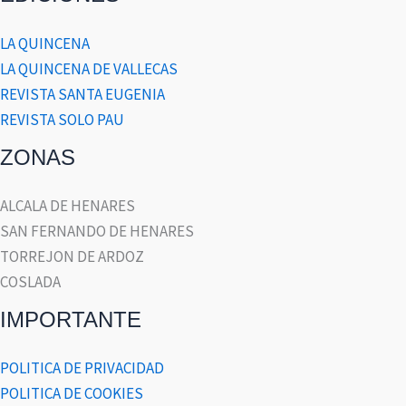
LA QUINCENA
LA QUINCENA DE VALLECAS
REVISTA SANTA EUGENIA
REVISTA SOLO PAU
ZONAS
ALCALA DE HENARES
SAN FERNANDO DE HENARES
TORREJON DE ARDOZ
COSLADA
IMPORTANTE
POLITICA DE PRIVACIDAD
POLITICA DE COOKIES