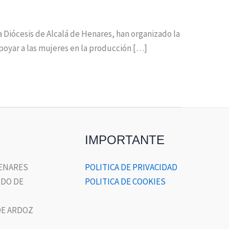
a Diócesis de Alcalá de Henares, han organizado la
apoyar a las mujeres en la producción […]
IMPORTANTE
HENARES
POLITICA DE PRIVACIDAD
DO DE
POLITICA DE COOKIES
E ARDOZ