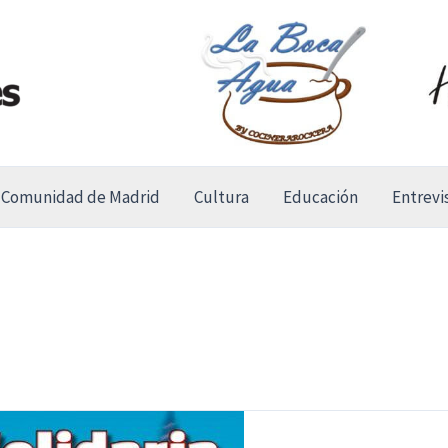
Comunidad de Madrid
Cultura
Educación
Entrevi