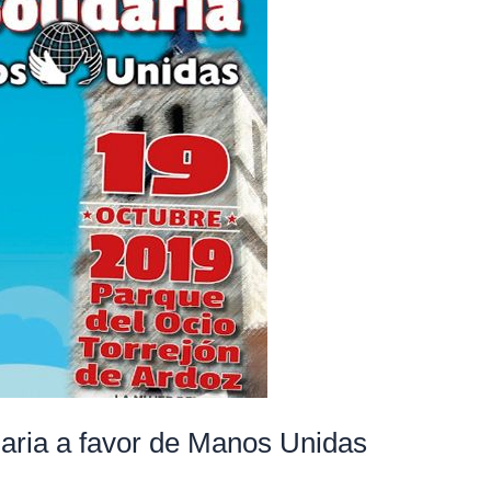
idaria a favor de Manos Unidas