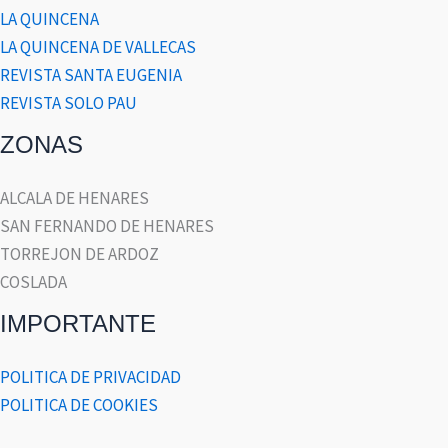
LA QUINCENA
LA QUINCENA DE VALLECAS
REVISTA SANTA EUGENIA
REVISTA SOLO PAU
ZONAS
ALCALA DE HENARES
SAN FERNANDO DE HENARES
TORREJON DE ARDOZ
COSLADA
IMPORTANTE
POLITICA DE PRIVACIDAD
POLITICA DE COOKIES